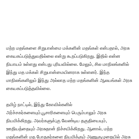
மற்ற மதங்களை சிறுபான்மை மக்களின் மதங்கள் என்பதால், அரசு
கையகப்படுத்துவதில்லை என்று கூறப்படுகிறது. இதில் என்ன
நியாயம் உள்ளது என்பது புரியவில்லை. மேலும், சில மாநிலங்களில்
இந்து மத மக்கள் சிறுபான்மையினராக உள்ளனர். இந்த
மாநிலங்களிலும் இந்து அல்லாத மற்ற மதங்களின் ஆலயங்கள் அரசு
கையகப்படுத்தவில்லை.
தமிழ் நாட்டில், இந்து கோவில்களில்
அர்ச்சகர்களையும்,பூசாரிகளையும் பெரும்பாலும் அரசு
நியமிக்கிறது. அவர்களுக்;கு வேண்டிய தகுதியையும்,
ஊதியத்தையும் அரசுதான் நிச்சயிக்கிறது. ஆனால், மற்ற
மதங்களின் மத போதகர்களை நியமிக்கும் அணுகுமுறையில் அரசு