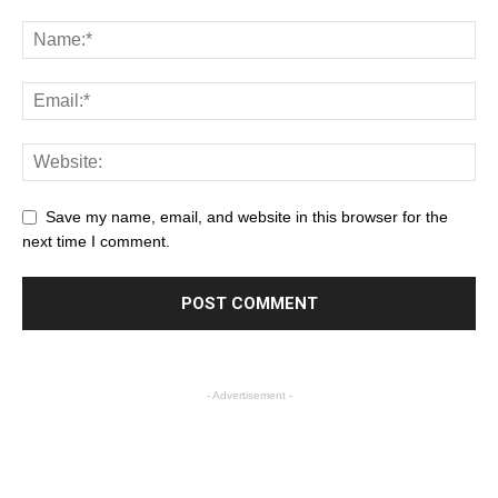
Save my name, email, and website in this browser for the
next time I comment.
- Advertisement -