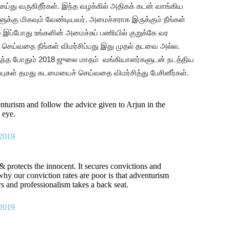
்து வருகிறீர்கள். இந்த வழக்கில் அதிகக் கடன் வாங்கிய
ுக்கு மிகவும் வேண்டியவர். அமைச்சராக இருக்கும் நீங்கள்
ப்போது உங்களின் அமைச்சுப் பணியில் குறுக்கே வர
செய்வதை நீங்கள் விமர்சிப்பது இது முதல் தடவை அல்ல.
ிருந்த போதும் 2018 ஜுலை மாதம் வங்கியாளர்களுடன் நடத்திய
புகள் தமது கடமையைச் செய்வதை விமர்சித்து பேசினீர்கள்.
nturism and follow the advice given to Arjun in the
 eye.
 2019
 & protects the innocent. It secures convictions and
 why our conviction rates are poor is that adventurism
s and professionalism takes a back seat.
 2019