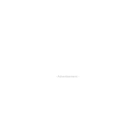
- Advertisement -