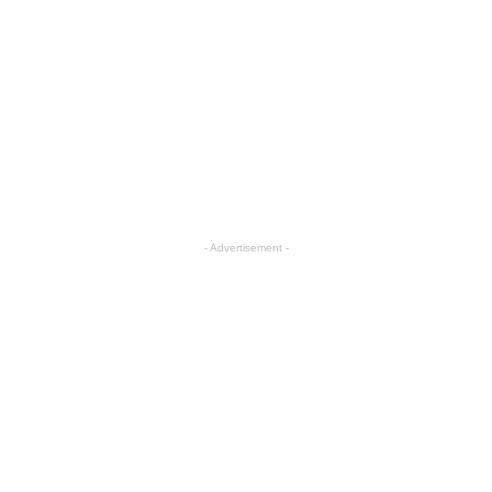
- Advertisement -