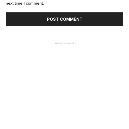
next time I comment.
- Advertisement -