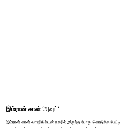
இம்ரான் கான்
‘அவுட்’
இம்ரான் கான் வாஷிங்க்டன் நகரில் இருந்த போது கொடுத்த பேட்டி