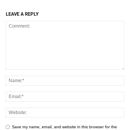
LEAVE A REPLY
Save my name, email, and website in this browser for the