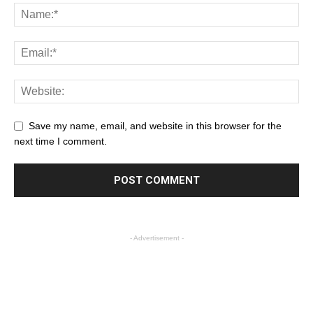
Save my name, email, and website in this browser for the
next time I comment.
- Advertisement -