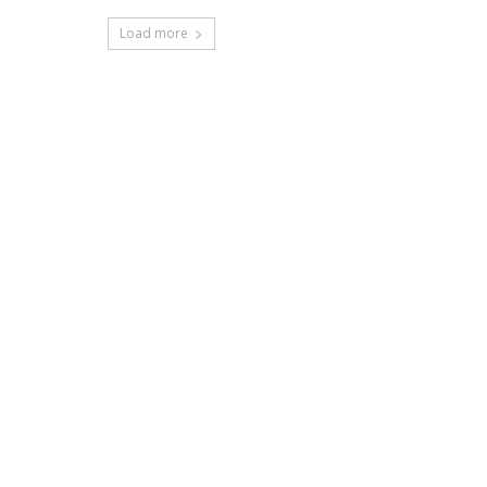
Load more